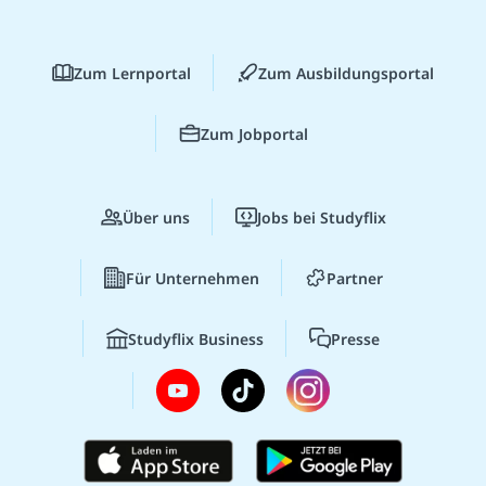
Zum Lernportal
Zum Ausbildungsportal
Zum Jobportal
Über uns
Jobs bei Studyflix
Für Unternehmen
Partner
Studyflix Business
Presse