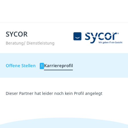
SYCOR
Beratung/ Dienstleistung
Offene Stellen
Karriereprofil
1
Dieser Partner hat leider noch kein Profil angelegt