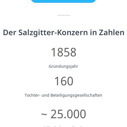
Der Salzgitter-Konzern in Zahlen
1858
Gründungsjahr
160
Tochter- und Beteiligungsgesellschaften
~ 25.000