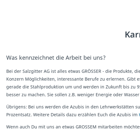
Kar
Was kennzeichnet die Arbeit bei uns?
Bei der Salzgitter AG ist alles etwas GRÖSSER - die Produkte, d
Konzern Möglichkeiten, interessante Berufe zu erlernen. Gibt e
gerade die Stahlproduktion um und werden in Zukunft bis zu 
besser zu machen. Sie sollen z.B. weniger Energie oder Wasse
Übrigens: Bei uns werden die Azubis in den Lehrwerkstätten s
Prozentsatz. Weitere Details dazu erzählen Euch die Azubis im
Wenn auch Du mit uns an etwas GROSSEM mitarbeiten möchtest