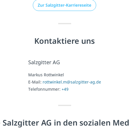
Zur Salzgitter-Karriereseite
Kontaktiere uns
Salzgitter AG
Markus Rottwinkel
E-Mail:
rottwinkel.m@salzgitter-ag.de
Telefonnummer:
+49
 Salzgitter AG in den sozialen Me