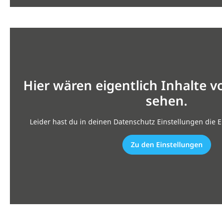
Hier wären eigentlich Inhalte 
sehen.
Leider hast du in deinen Datenschutz Einstellungen die E
Zu den Einstellungen