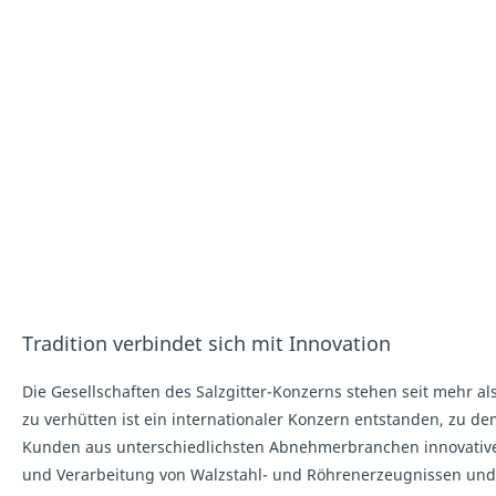
Tradition verbindet sich mit Innovation
Die Gesellschaften des Salzgitter-Konzerns stehen seit mehr a
zu verhütten ist ein internationaler Konzern entstanden, zu
Kunden aus unterschiedlichsten Abnehmerbranchen innovative u
und Verarbeitung von Walzstahl- und Röhrenerzeugnissen und