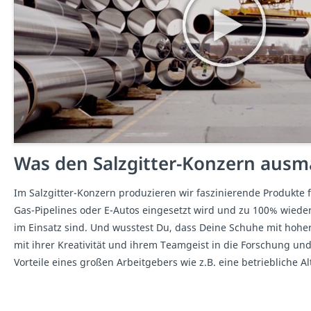
Was den Salzgitter-Konzern ausm
Im Salzgitter-Konzern produzieren wir faszinierende Produkte 
Gas-Pipelines oder E-Autos eingesetzt wird und zu 100% wiede
im Einsatz sind. Und wusstest Du, dass Deine Schuhe mit hohe
mit ihrer Kreativität und ihrem Teamgeist in die Forschung und
Vorteile eines großen Arbeitgebers wie z.B. eine betriebliche A