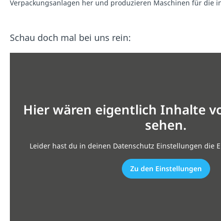
Verpackungsanlagen her und produzieren Maschinen für die in
Schau doch mal bei uns rein:
Hier wären eigentlich Inhalte 
sehen.
Leider hast du in deinen Datenschutz Einstellungen die E
Zu den Einstellungen