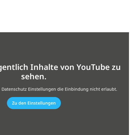
gentlich Inhalte von YouTube zu
sehen.
n Datenschutz Einstellungen die Einbindung nicht erlaubt.
Zu den Einstellungen