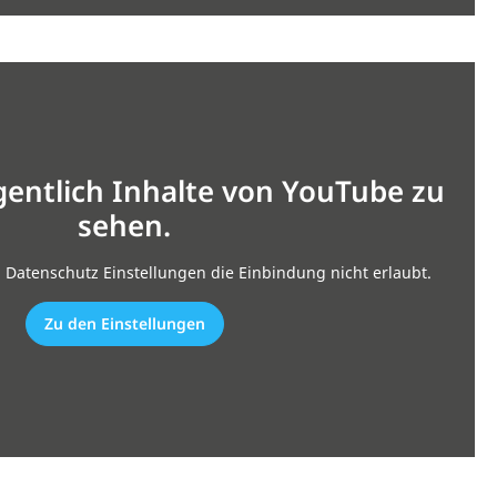
gentlich Inhalte von YouTube zu
sehen.
n Datenschutz Einstellungen die Einbindung nicht erlaubt.
Zu den Einstellungen