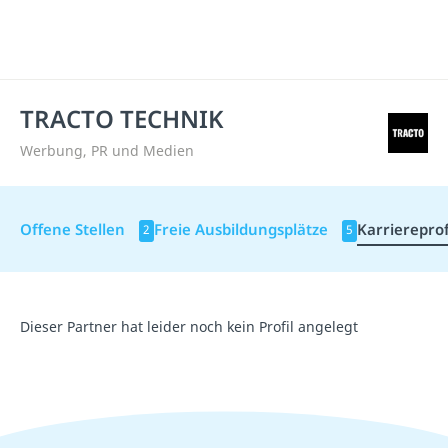
TRACTO TECHNIK
Werbung, PR und Medien
Offene Stellen
Freie Ausbildungsplätze
Karriereprof
2
5
Dieser Partner hat leider noch kein Profil angelegt