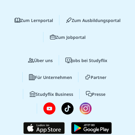
Zum Lernportal
Zum Ausbildungsportal
Zum Jobportal
Über uns
Jobs bei Studyflix
Für Unternehmen
Partner
Studyflix Business
Presse