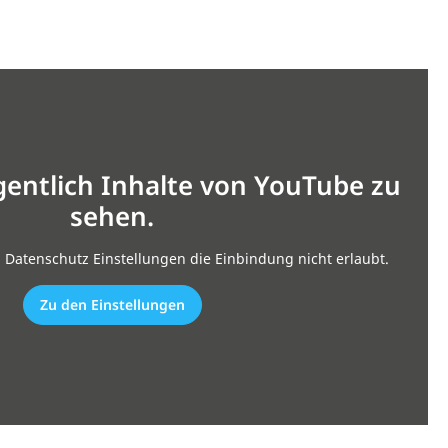
gentlich Inhalte von YouTube zu
sehen.
n Datenschutz Einstellungen die Einbindung nicht erlaubt.
Zu den Einstellungen