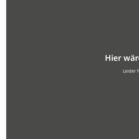
Hier wär
Leider 