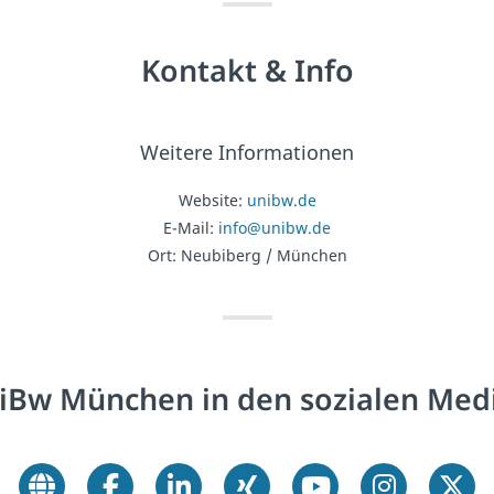
Kontakt & Info
Weitere Informationen
Website:
unibw.de
E-Mail:
info@unibw.de
Ort: Neubiberg / München
iBw München in den sozialen Med