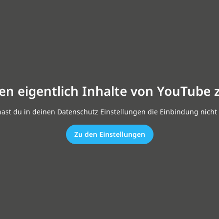
en eigentlich Inhalte von YouTube 
hast du in deinen Datenschutz Einstellungen die Einbindung nicht 
Zu den Einstellungen