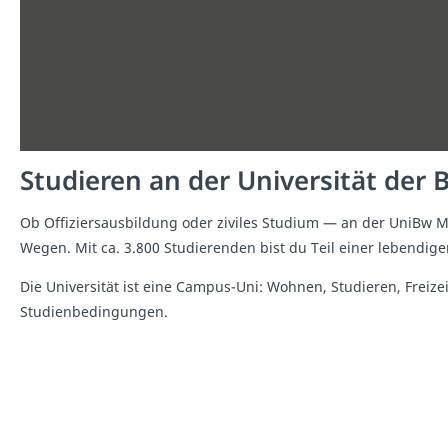
Studieren an der Universität de
Ob Offiziersausbildung oder ziviles Studium — an der UniBw
Wegen. Mit ca. 3.800 Studierenden bist du Teil einer lebendig
Die Universität ist eine Campus-Uni: Wohnen, Studieren, Frei
Studienbedingungen.