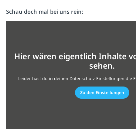
Schau doch mal bei uns rein:
Hier wären eigentlich Inhalte 
sehen.
Leider hast du in deinen Datenschutz Einstellungen die E
Zu den Einstellungen