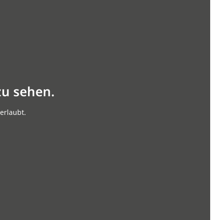
zu sehen.
erlaubt.