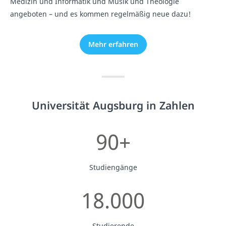
Medizin und Informatik und Musik und Theologie
angeboten – und es kommen regelmäßig neue dazu!
Mehr erfahren
Universität Augsburg in Zahlen
90+
Studiengänge
18.000
Studierende