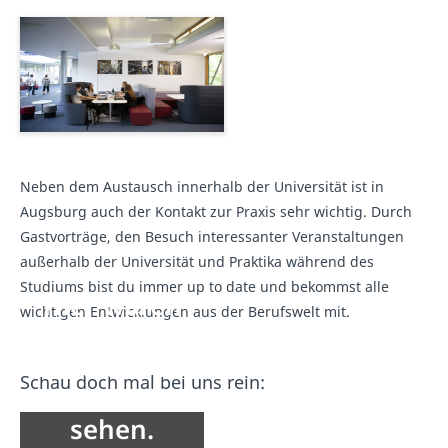
Neben dem Austausch innerhalb der Universität ist in
Augsburg auch der Kontakt zur Praxis sehr wichtig. Durch
Gastvorträge, den Besuch interessanter Veranstaltungen
außerhalb der Universität und Praktika während des
Studiums bist du immer up to date und bekommst alle
Hier wären
wichtigen Entwicklungen aus der Berufswelt mit.
eigentlich
Inhalte von
Schau doch mal bei uns rein:
YouTube zu
sehen.