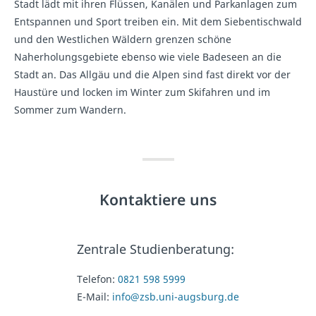
Stadt lädt mit ihren Flüssen, Kanälen und Parkanlagen zum
Entspannen und Sport treiben ein. Mit dem Siebentischwald
und den Westlichen Wäldern grenzen schöne
Naherholungsgebiete ebenso wie viele Badeseen an die
Stadt an. Das Allgäu und die Alpen sind fast direkt vor der
Haustüre und locken im Winter zum Skifahren und im
Sommer zum Wandern.
Kontaktiere uns
Zentrale Studienberatung:
Telefon:
0821 598 5999
E-Mail:
info@zsb.uni-augsburg.de