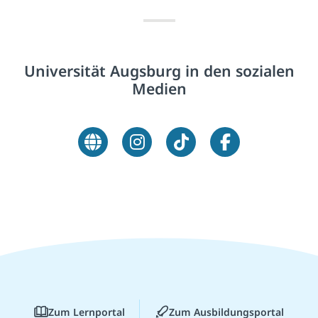
Universität Augsburg in den sozialen
Medien
Zum Lernportal
Zum Ausbildungsportal