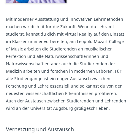
Mit moderner Ausstattung und innovativen Lehrmethoden
machen wir dich fit für die Zukunft. Wenn du Lehramt
studierst, kannst du dich mit Virtual Reality auf den Einsatz
im Klassenzimmer vorbereiten, am Leopold Mozart College
of Music arbeiten die Studierenden an musikalischer
Perfektion und alle Naturwissenschaftlerinnen und
Naturwissenschaftler, aber auch die Studierenden der
Medizin arbeiten und forschen in modernen Laboren. Für
alle Studiengänge ist ein enger Austausch zwischen
Forschung und Lehre essenziell und so kannst du von den
neuesten wissenschaftlichen Erkenntnissen profitieren.
Auch der Austausch zwischen Studierenden und Lehrenden
wird an der Universität Augsburg großgeschrieben.
Vernetzung und Austausch