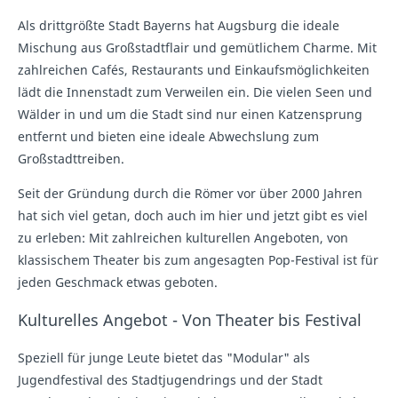
Als drittgrößte Stadt Bayerns hat Augsburg die ideale
Mischung aus Großstadtflair und gemütlichem Charme. Mit
zahlreichen Cafés, Restaurants und Einkaufsmöglichkeiten
lädt die Innenstadt zum Verweilen ein. Die vielen Seen und
Wälder in und um die Stadt sind nur einen Katzensprung
entfernt und bieten eine ideale Abwechslung zum
Großstadttreiben.
Seit der Gründung durch die Römer vor über 2000 Jahren
hat sich viel getan, doch auch im hier und jetzt gibt es viel
zu erleben: Mit zahlreichen kulturellen Angeboten, von
klassischem Theater bis zum angesagten Pop-Festival ist für
jeden Geschmack etwas geboten.
Kulturelles Angebot - Von Theater bis Festival
Speziell für junge Leute bietet das "Modular" als
Jugendfestival des Stadtjugendrings und der Stadt