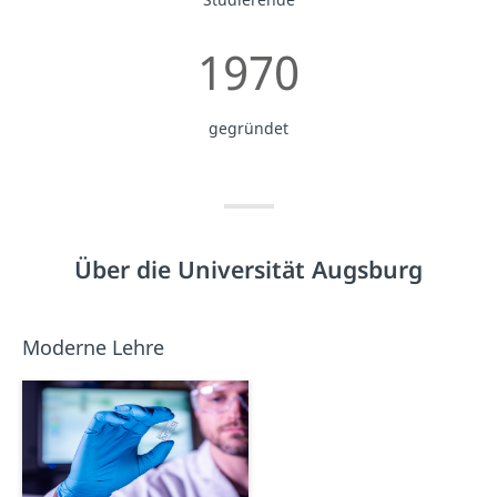
1970
gegründet
Über die Universität Augsburg
Moderne Lehre