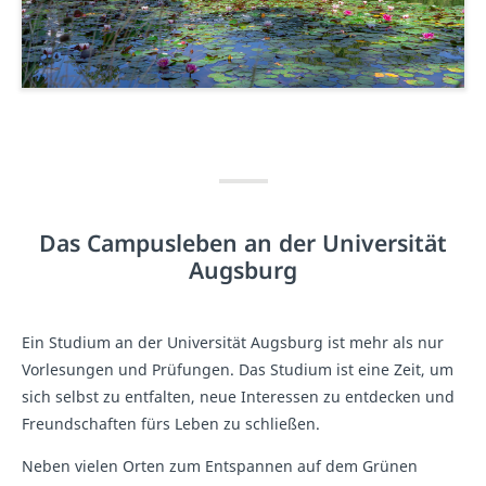
Das Campusleben an der Universität
Augsburg
Ein Studium an der Universität Augsburg ist mehr als nur
Vorlesungen und Prüfungen. Das Studium ist eine Zeit, um
sich selbst zu entfalten, neue Interessen zu entdecken und
Freundschaften fürs Leben zu schließen.
Neben vielen Orten zum Entspannen auf dem Grünen