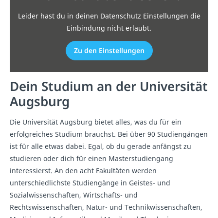
Leider hast du in deinen Datenschutz Einstellungen die
Einbindung nicht erlaubt.
Zu den Einstellungen
Dein Studium an der Universität
Augsburg
Die Universität Augsburg bietet alles, was du für ein
erfolgreiches Studium brauchst. Bei über 90 Studiengängen
ist für alle etwas dabei. Egal, ob du gerade anfängst zu
studieren oder dich für einen Masterstudiengang
interessierst. An den acht Fakultäten werden
unterschiedlichste Studiengänge in Geistes- und
Sozialwissenschaften, Wirtschafts- und
Rechtswissenschaften, Natur- und Technikwissenschaften,