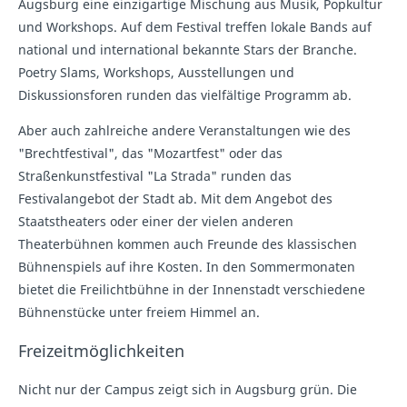
Augsburg eine einzigartige Mischung aus Musik, Popkultur
und Workshops. Auf dem Festival treffen lokale Bands auf
national und international bekannte Stars der Branche.
Poetry Slams, Workshops, Ausstellungen und
Diskussionsforen runden das vielfältige Programm ab.
Aber auch zahlreiche andere Veranstaltungen wie des
"Brechtfestival", das "Mozartfest" oder das
Straßenkunstfestival "La Strada" runden das
Festivalangebot der Stadt ab. Mit dem Angebot des
Staatstheaters oder einer der vielen anderen
Theaterbühnen kommen auch Freunde des klassischen
Bühnenspiels auf ihre Kosten. In den Sommermonaten
bietet die Freilichtbühne in der Innenstadt verschiedene
Bühnenstücke unter freiem Himmel an.
Freizeitmöglichkeiten
Nicht nur der Campus zeigt sich in Augsburg grün. Die