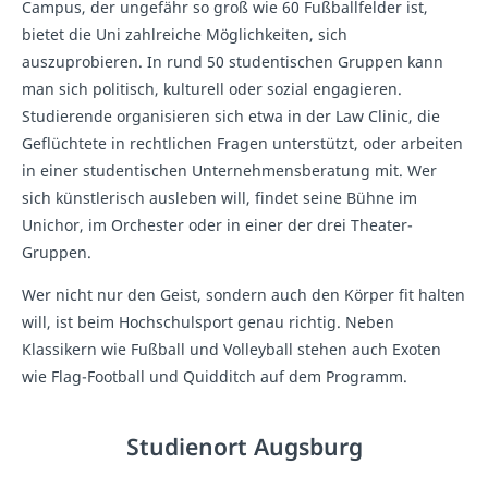
Campus, der ungefähr so groß wie 60 Fußballfelder ist,
bietet die Uni zahlreiche Möglichkeiten, sich
auszuprobieren. In rund 50 studentischen Gruppen kann
man sich politisch, kulturell oder sozial engagieren.
Studierende organisieren sich etwa in der Law Clinic, die
Geflüchtete in rechtlichen Fragen unterstützt, oder arbeiten
in einer studentischen Unternehmensberatung mit. Wer
sich künstlerisch ausleben will, findet seine Bühne im
Unichor, im Orchester oder in einer der drei Theater-
Gruppen.
Wer nicht nur den Geist, sondern auch den Körper fit halten
will, ist beim Hochschulsport genau richtig. Neben
Klassikern wie Fußball und Volleyball stehen auch Exoten
wie Flag-Football und Quidditch auf dem Programm.
Studienort Augsburg