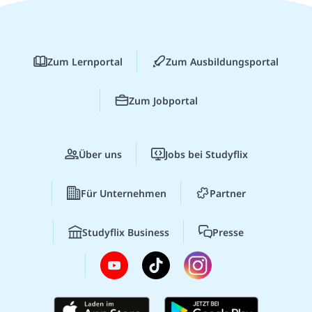
Zum Lernportal
Zum Ausbildungsportal
Zum Jobportal
Über uns
Jobs bei Studyflix
Für Unternehmen
Partner
Studyflix Business
Presse