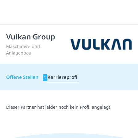
Vulkan Group
Maschinen- und
Anlagenbau
Offene Stellen
Karriereprofil
1
Dieser Partner hat leider noch kein Profil angelegt