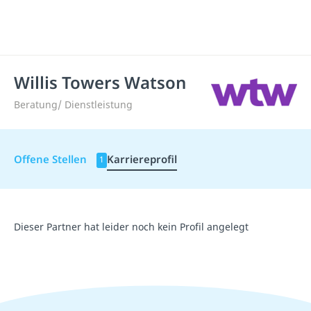
Willis Towers Watson
Beratung/ Dienstleistung
Offene Stellen
Karriereprofil
1
Dieser Partner hat leider noch kein Profil angelegt