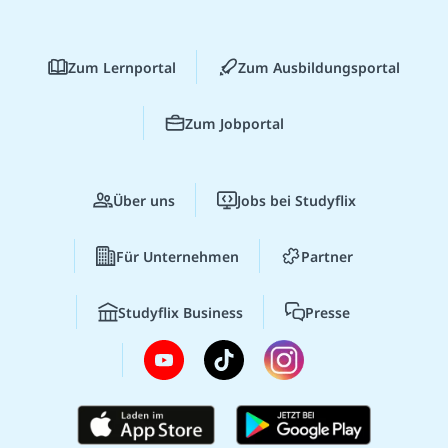
Zum Lernportal
Zum Ausbildungsportal
Zum Jobportal
Über uns
Jobs bei Studyflix
Für Unternehmen
Partner
Studyflix Business
Presse