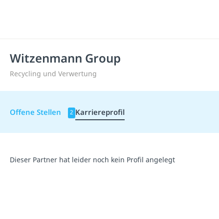
Witzenmann Group
Recycling und Verwertung
Offene Stellen
Karriereprofil
2
Dieser Partner hat leider noch kein Profil angelegt