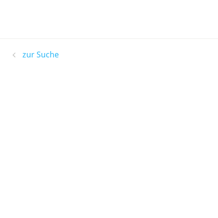
zur Suche