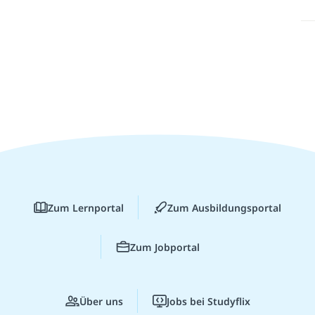
Zum Lernportal
Zum Ausbildungsportal
Zum Jobportal
Über uns
Jobs bei Studyflix