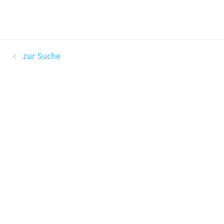
zur Suche