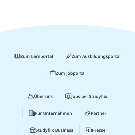
Zum Lernportal
Zum Ausbildungsportal
Zum Jobportal
Über uns
Jobs bei Studyflix
Für Unternehmen
Partner
Studyflix Business
Presse