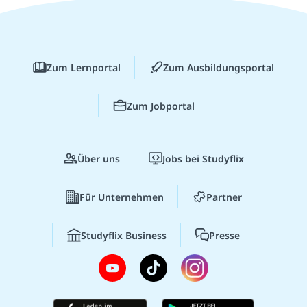
Zum Lernportal
Zum Ausbildungsportal
Zum Jobportal
Über uns
Jobs bei Studyflix
Für Unternehmen
Partner
Studyflix Business
Presse