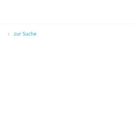
zur Suche