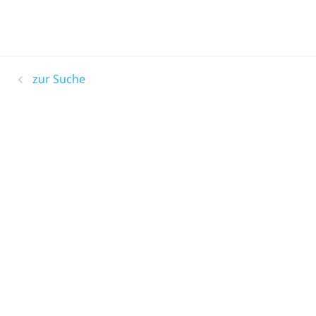
zur Suche