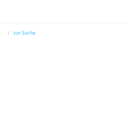
zur Suche