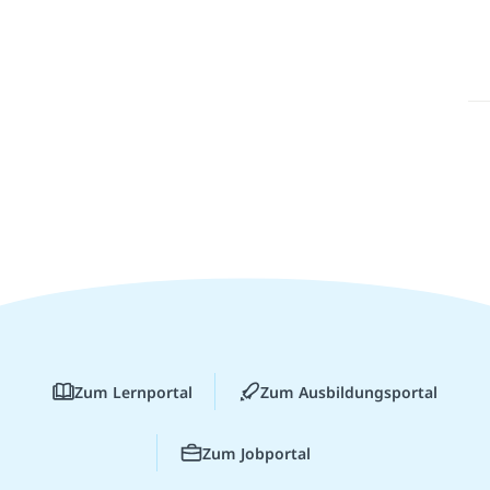
Zum Lernportal
Zum Ausbildungsportal
Zum Jobportal