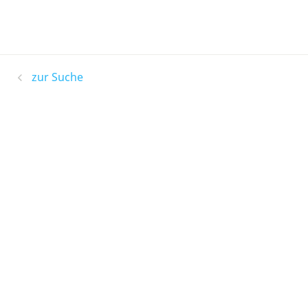
zur Suche