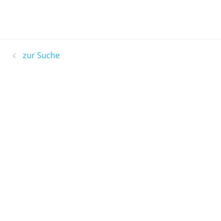
zur Suche