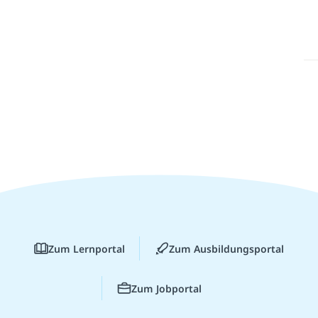
Zum Lernportal
Zum Ausbildungsportal
Zum Jobportal