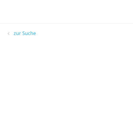
zur Suche