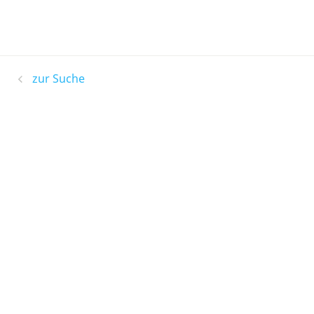
zur Suche