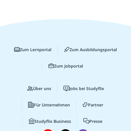
Zum Lernportal
Zum Ausbildungsportal
Zum Jobportal
Über uns
Jobs bei Studyflix
Für Unternehmen
Partner
Studyflix Business
Presse