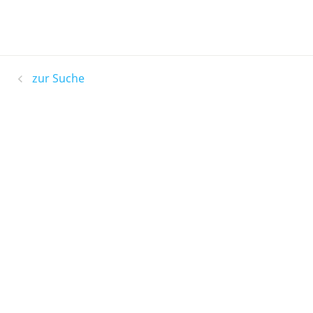
zur Suche