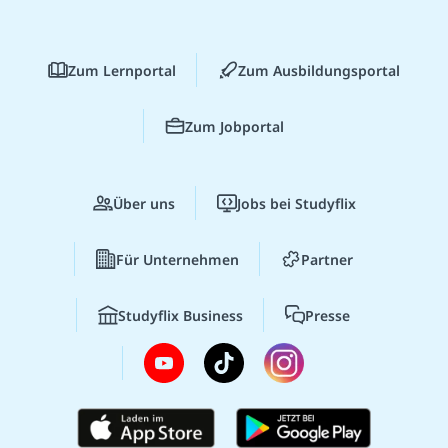
Zum Lernportal
Zum Ausbildungsportal
Zum Jobportal
Über uns
Jobs bei Studyflix
Für Unternehmen
Partner
Studyflix Business
Presse