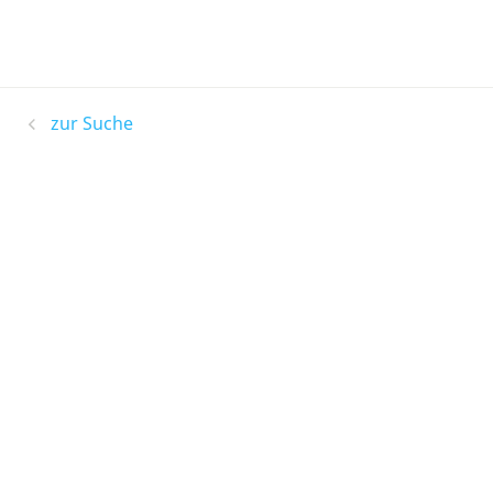
zur Suche