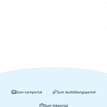
Zum Lernportal
Zum Ausbildungsportal
Zum Jobportal