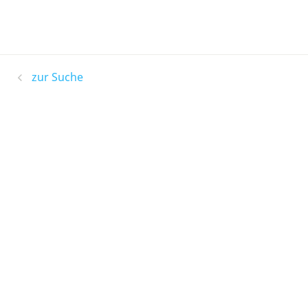
zur Suche