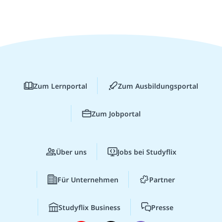
Zum Lernportal
Zum Ausbildungsportal
Zum Jobportal
Über uns
Jobs bei Studyflix
Für Unternehmen
Partner
Studyflix Business
Presse