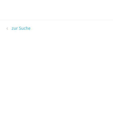
zur Suche