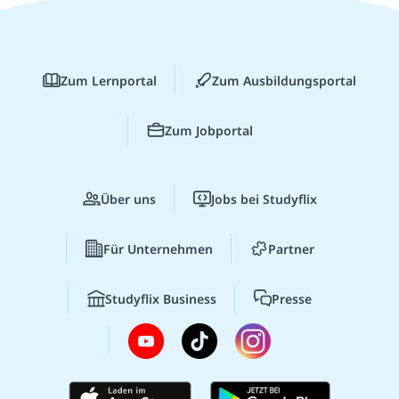
Zum Lernportal
Zum Ausbildungsportal
Zum Jobportal
Über uns
Jobs bei Studyflix
Für Unternehmen
Partner
Studyflix Business
Presse