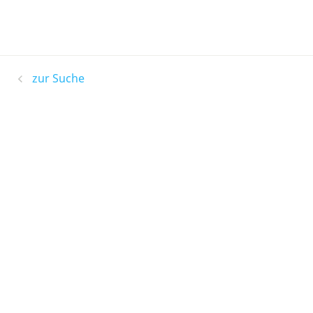
zur Suche