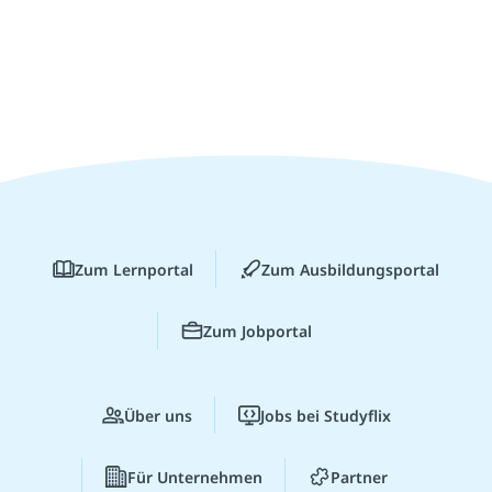
Zum Lernportal
Zum Ausbildungsportal
Zum Jobportal
Über uns
Jobs bei Studyflix
Für Unternehmen
Partner