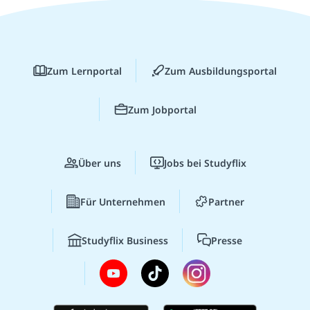
Zum Lernportal
Zum Ausbildungsportal
Zum Jobportal
Über uns
Jobs bei Studyflix
Für Unternehmen
Partner
Studyflix Business
Presse