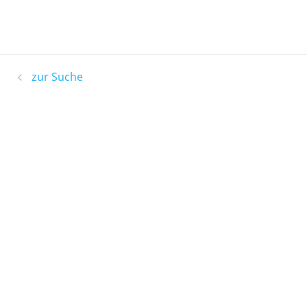
zur Suche