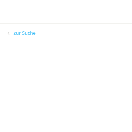
zur Suche