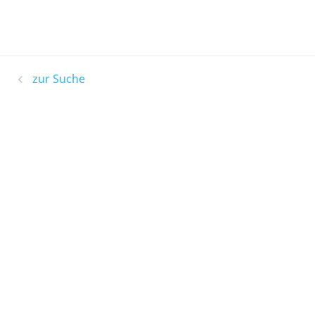
zur Suche