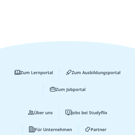
Zum Lernportal
Zum Ausbildungsportal
Zum Jobportal
Über uns
Jobs bei Studyflix
Für Unternehmen
Partner