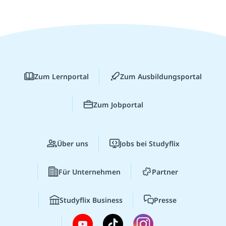
Zum Lernportal
Zum Ausbildungsportal
Zum Jobportal
Über uns
Jobs bei Studyflix
Für Unternehmen
Partner
Studyflix Business
Presse