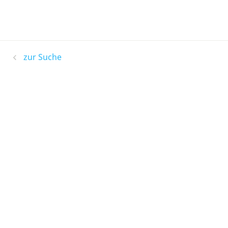
zur Suche