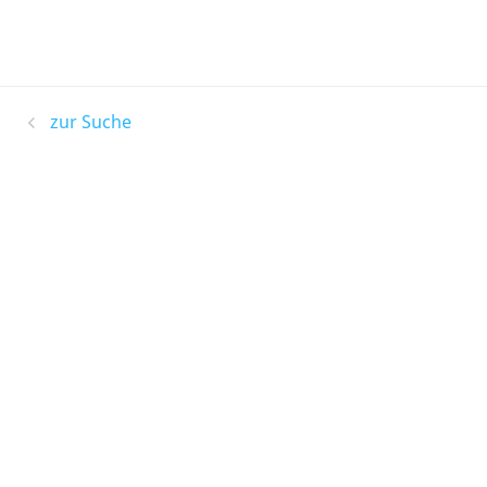
zur Suche