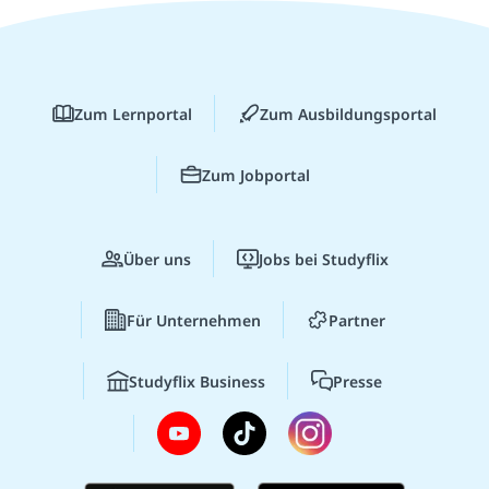
Zum Lernportal
Zum Ausbildungsportal
Zum Jobportal
Über uns
Jobs bei Studyflix
Für Unternehmen
Partner
Studyflix Business
Presse