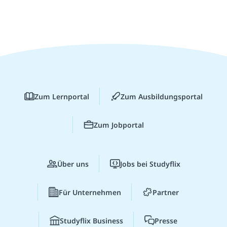
Zum Lernportal
Zum Ausbildungsportal
Zum Jobportal
Über uns
Jobs bei Studyflix
Für Unternehmen
Partner
Studyflix Business
Presse