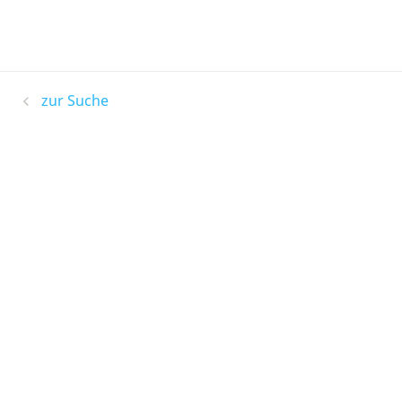
zur Suche