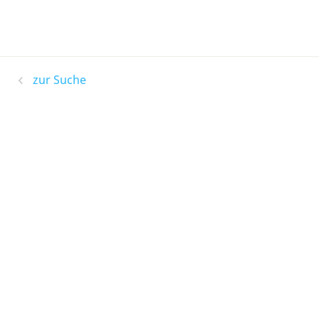
zur Suche