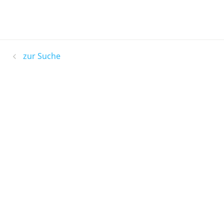
zur Suche