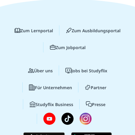
Zum Lernportal
Zum Ausbildungsportal
Zum Jobportal
Über uns
Jobs bei Studyflix
Für Unternehmen
Partner
Studyflix Business
Presse