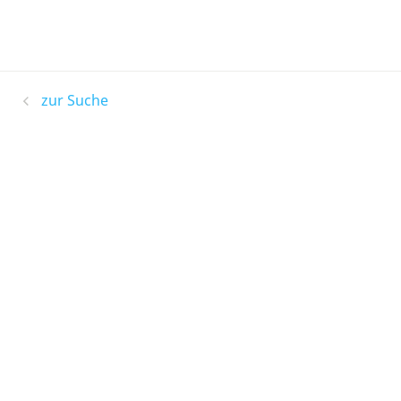
zur Suche