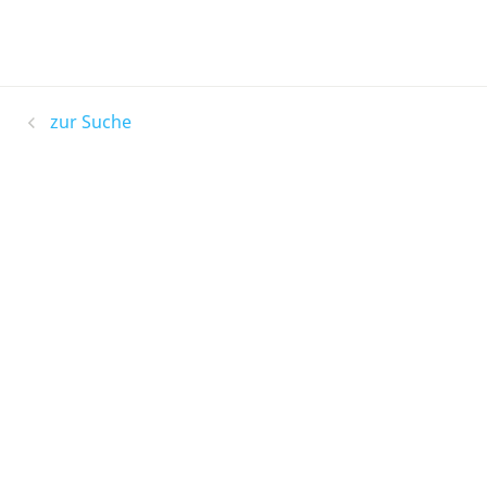
zur Suche