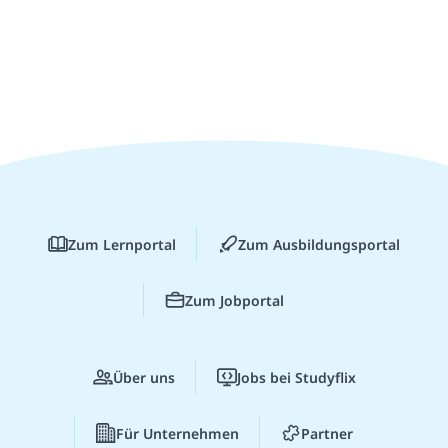
Zum Lernportal
Zum Ausbildungsportal
Zum Jobportal
Über uns
Jobs bei Studyflix
Für Unternehmen
Partner