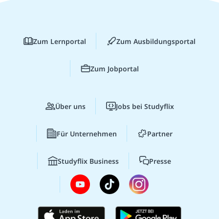
Zum Lernportal
Zum Ausbildungsportal
Zum Jobportal
Über uns
Jobs bei Studyflix
Für Unternehmen
Partner
Studyflix Business
Presse