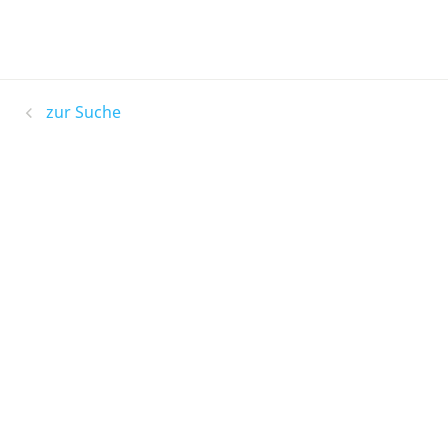
zur Suche