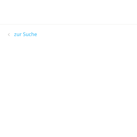
zur Suche