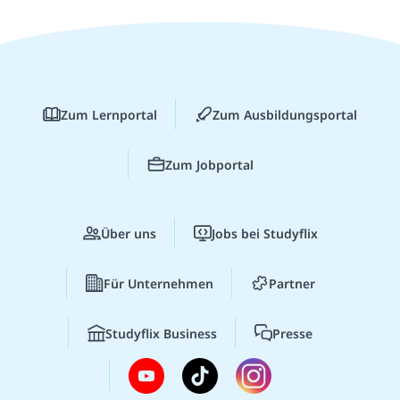
Zum Lernportal
Zum Ausbildungsportal
Zum Jobportal
Über uns
Jobs bei Studyflix
Für Unternehmen
Partner
Studyflix Business
Presse