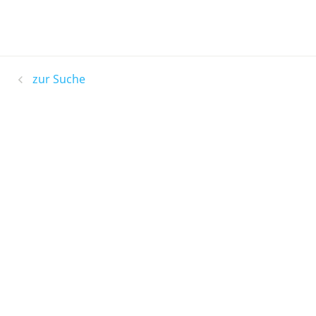
zur Suche