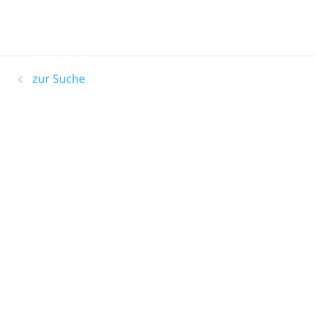
zur Suche