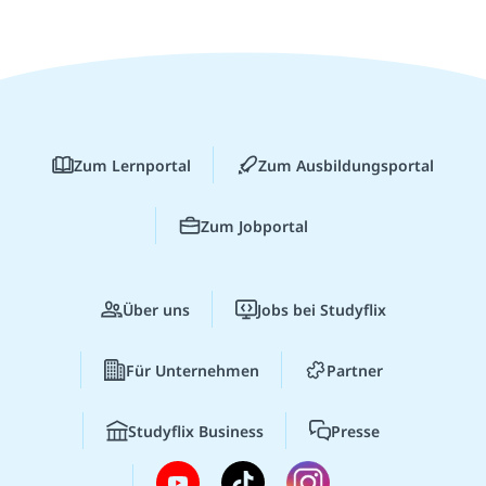
Zum Lernportal
Zum Ausbildungsportal
Zum Jobportal
Über uns
Jobs bei Studyflix
Für Unternehmen
Partner
Studyflix Business
Presse