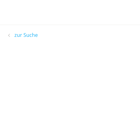
zur Suche