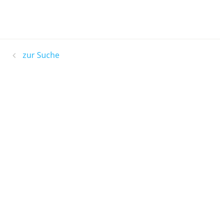
zur Suche