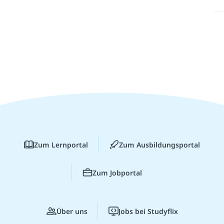
Zum Lernportal
Zum Ausbildungsportal
Zum Jobportal
Über uns
Jobs bei Studyflix