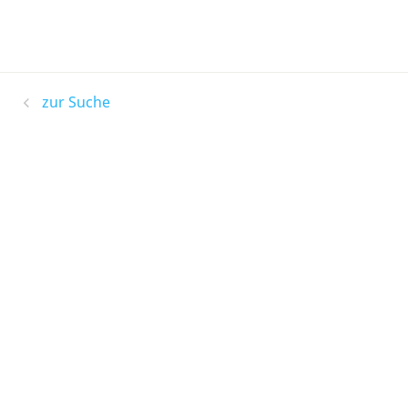
zur Suche