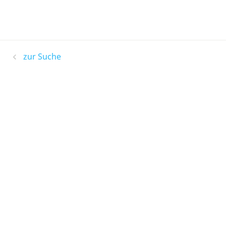
zur Suche