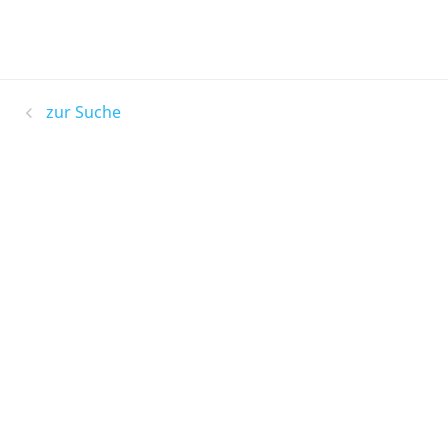
zur Suche