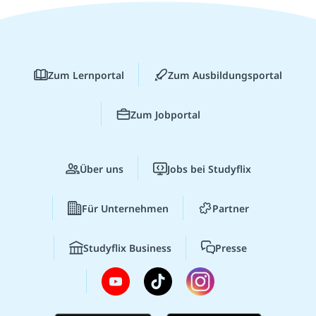
Zum Lernportal
Zum Ausbildungsportal
Zum Jobportal
Über uns
Jobs bei Studyflix
Für Unternehmen
Partner
Studyflix Business
Presse