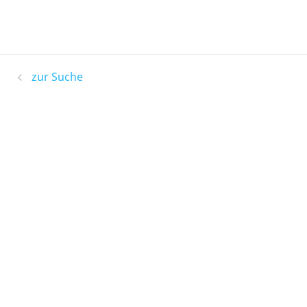
zur Suche