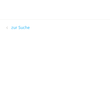
zur Suche