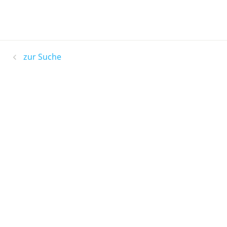
zur Suche