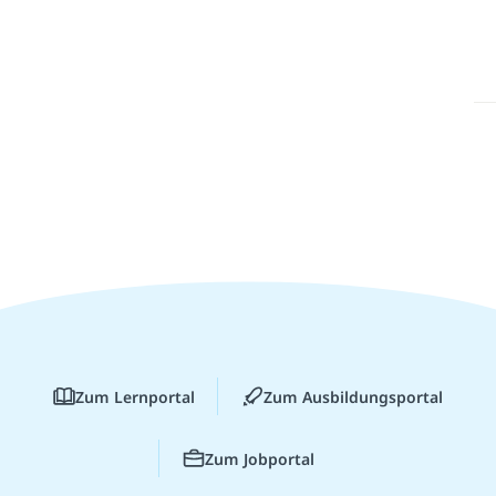
Zum Lernportal
Zum Ausbildungsportal
Zum Jobportal