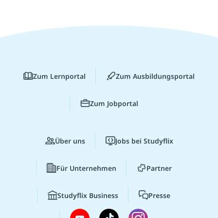
Zum Lernportal
Zum Ausbildungsportal
Zum Jobportal
Über uns
Jobs bei Studyflix
Für Unternehmen
Partner
Studyflix Business
Presse