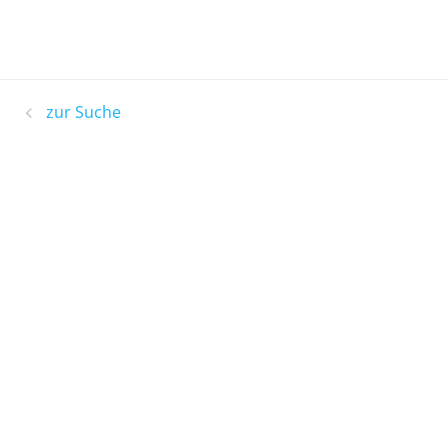
zur Suche