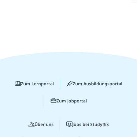
Zum Lernportal
Zum Ausbildungsportal
Zum Jobportal
Über uns
Jobs bei Studyflix