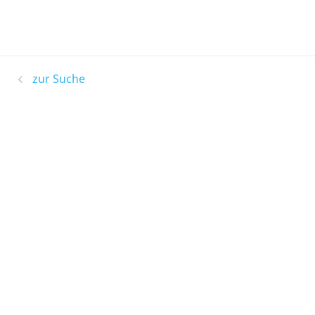
zur Suche