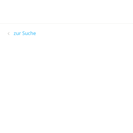
zur Suche