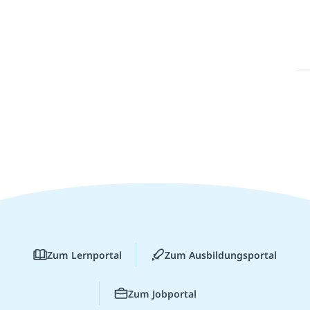
Zum Lernportal
Zum Ausbildungsportal
Zum Jobportal