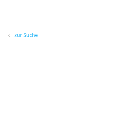
zur Suche