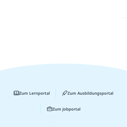
Zum Lernportal
Zum Ausbildungsportal
Zum Jobportal