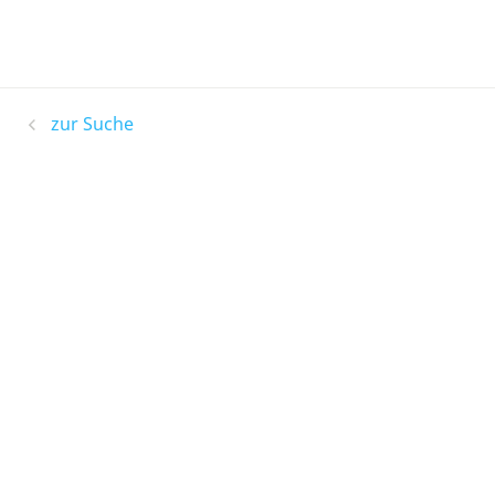
zur Suche